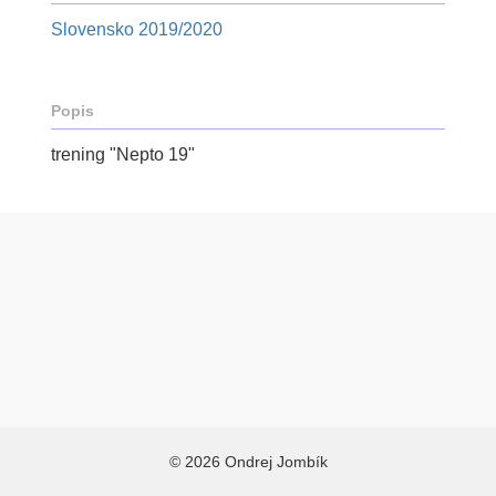
Slovensko 2019/2020
Popis
trening "Nepto 19"
© 2026 Ondrej Jombík