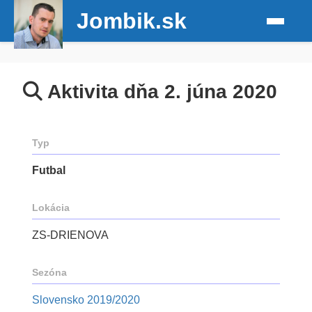
Jombik.sk
Aktivita dňa 2. júna 2020
Typ
Futbal
Lokácia
ZS-DRIENOVA
Sezóna
Slovensko 2019/2020