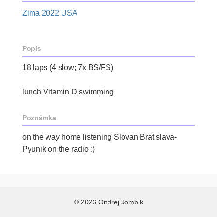
Zima 2022 USA
Popis
18 laps (4 slow; 7x BS/FS)
lunch Vitamin D swimming
Poznámka
on the way home listening Slovan Bratislava-
Pyunik on the radio :)
© 2026 Ondrej Jombík