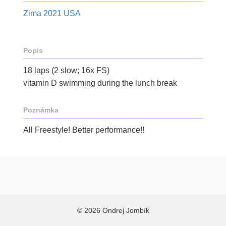
Zima 2021 USA
Popis
18 laps (2 slow; 16x FS)
vitamin D swimming during the lunch break
Poznámka
All Freestyle! Better performance!!
© 2026 Ondrej Jombík